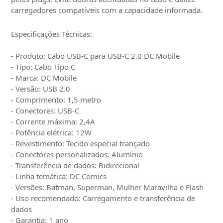
carregadores compatíveis com a capacidade informada.
Especificações Técnicas:
- Produto: Cabo USB-C para USB-C 2.0 DC Mobile
- Tipo: Cabo Tipo C
- Marca: DC Mobile
- Versão: USB 2.0
- Comprimento: 1,5 metro
- Conectores: USB-C
- Corrente máxima: 2,4A
- Potência elétrica: 12W
- Revestimento: Tecido especial trançado
- Conectores personalizados: Alumínio
- Transferência de dados: Bidirecional
- Linha temática: DC Comics
- Versões: Batman, Superman, Mulher Maravilha e Flash
- Uso recomendado: Carregamento e transferência de
dados
- Garantia: 1 ano