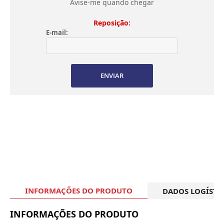
Avise-me quando chegar
Reposição:
E-mail:
ENVIAR
INFORMAÇÕES DO PRODUTO
DADOS LOGÍSTI
INFORMAÇÕES DO PRODUTO