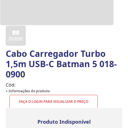
Cabo Carregador Turbo
1,5m USB-C Batman 5 018-
0900
Cód:
+ Informações do produto
FAÇA O LOGIN PARA VISUALIZAR O PREÇO
Produto Indisponível