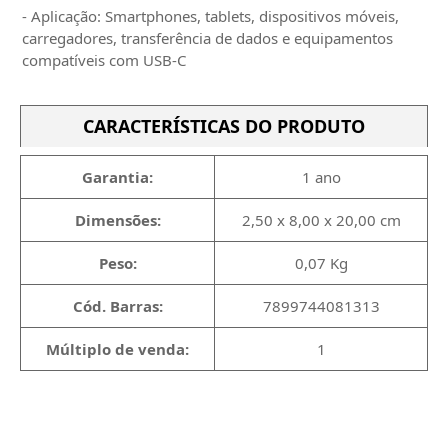
- Aplicação: Smartphones, tablets, dispositivos móveis,
carregadores, transferência de dados e equipamentos
compatíveis com USB-C
CARACTERÍSTICAS DO PRODUTO
Garantia:
1 ano
Dimensões:
2,50 x 8,00 x 20,00 cm
Peso:
0,07 Kg
Cód. Barras:
7899744081313
Múltiplo de venda:
1