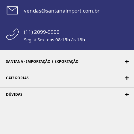
vendas@santanaimport.com.br
(11) 2099-9900
Seg. à Sex. das 08:15h às 18h
SANTANA - IMPORTAÇÃO E EXPORTAÇÃO
CATEGORIAS
DÚVIDAS