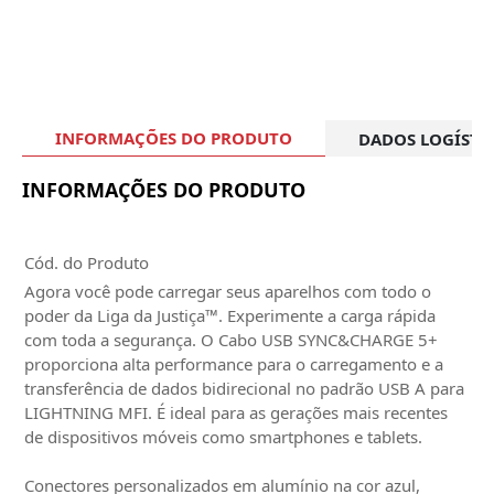
INFORMAÇÕES DO PRODUTO
DADOS LOGÍSTI
INFORMAÇÕES DO PRODUTO
Cód. do Produto
Agora você pode carregar seus aparelhos com todo o
poder da Liga da Justiça™. Experimente a carga rápida
com toda a segurança. O Cabo USB SYNC&CHARGE 5+
proporciona alta performance para o carregamento e a
transferência de dados bidirecional no padrão USB A para
LIGHTNING MFI. É ideal para as gerações mais recentes
de dispositivos móveis como smartphones e tablets.
Conectores personalizados em alumínio na cor azul,