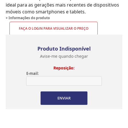
ideal para as gerações mais recentes de dispositivos
móveis como smartphones e tablets.
+ Informações do produto
FAÇA O LOGIN PARA VISUALIZAR O PREÇO
Produto Indisponível
Avise-me quando chegar
Reposição:
E-mail:
ENVIAR