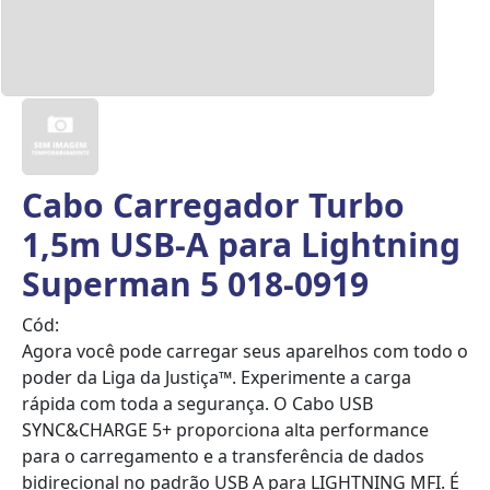
Cabo Carregador Turbo
1,5m USB-A para Lightning
Superman 5 018-0919
Cód:
Agora você pode carregar seus aparelhos com todo o
poder da Liga da Justiça™. Experimente a carga
rápida com toda a segurança. O Cabo USB
SYNC&CHARGE 5+ proporciona alta performance
para o carregamento e a transferência de dados
bidirecional no padrão USB A para LIGHTNING MFI. É