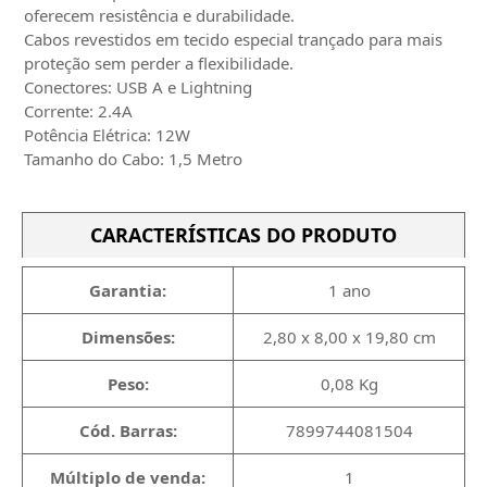
oferecem resistência e durabilidade.
Cabos revestidos em tecido especial trançado para mais
proteção sem perder a flexibilidade.
Conectores: USB A e Lightning
Corrente: 2.4A
Potência Elétrica: 12W
Tamanho do Cabo: 1,5 Metro
CARACTERÍSTICAS DO PRODUTO
Garantia:
1 ano
Dimensões:
2,80 x 8,00 x 19,80 cm
Peso:
0,08 Kg
Cód. Barras:
7899744081504
Múltiplo de venda:
1