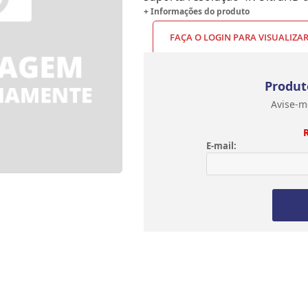
+ Informações do produto
FAÇA O LOGIN PARA VISUALIZA
Produt
Avise-m
E-mail: