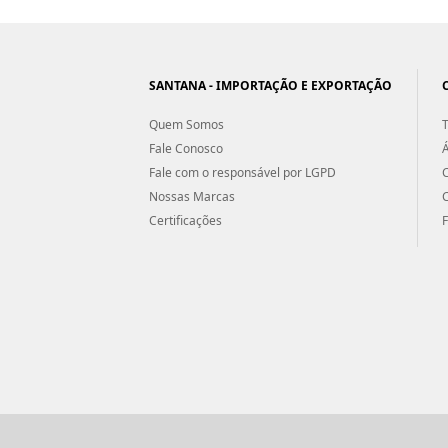
SANTANA - IMPORTAÇÃO E EXPORTAÇÃO
Quem Somos
T
Fale Conosco
Á
Fale com o responsável por LGPD
Nossas Marcas
Certificações