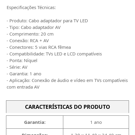
Especificações Técnicas:
- Produto: Cabo adaptador para TV LED
- Tipo: Cabo adaptador AV
- Comprimento: 20 cm
- Conexão: RCA + AV
- Conectores: 5 vias RCA fêmea
- Compatibilidade: TVs LED e LCD compatíveis
- Ponta: Níquel
- Série: AV
- Garantia: 1 ano
- Aplicação: Conexão de áudio e vídeo em TVs compatíveis
com entrada AV
CARACTERÍSTICAS DO PRODUTO
Garantia:
1 ano