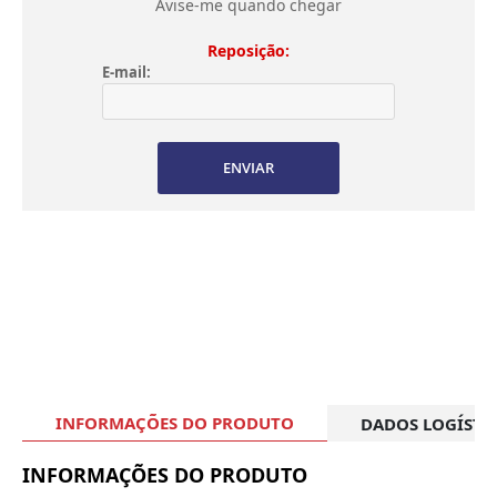
Avise-me quando chegar
Reposição:
E-mail:
ENVIAR
INFORMAÇÕES DO PRODUTO
DADOS LOGÍSTI
INFORMAÇÕES DO PRODUTO