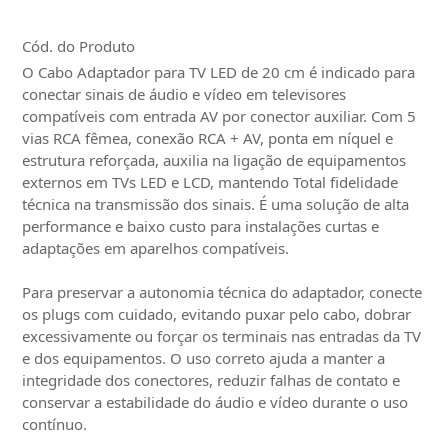
Cód. do Produto
O Cabo Adaptador para TV LED de 20 cm é indicado para
conectar sinais de áudio e vídeo em televisores
compatíveis com entrada AV por conector auxiliar. Com 5
vias RCA fêmea, conexão RCA + AV, ponta em níquel e
estrutura reforçada, auxilia na ligação de equipamentos
externos em TVs LED e LCD, mantendo Total fidelidade
técnica na transmissão dos sinais. É uma solução de alta
performance e baixo custo para instalações curtas e
adaptações em aparelhos compatíveis.
Para preservar a autonomia técnica do adaptador, conecte
os plugs com cuidado, evitando puxar pelo cabo, dobrar
excessivamente ou forçar os terminais nas entradas da TV
e dos equipamentos. O uso correto ajuda a manter a
integridade dos conectores, reduzir falhas de contato e
conservar a estabilidade do áudio e vídeo durante o uso
contínuo.