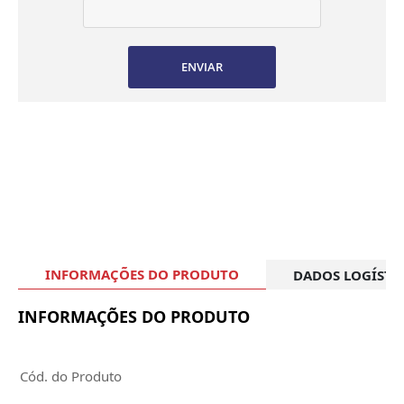
ENVIAR
INFORMAÇÕES DO PRODUTO
DADOS LOGÍSTI
INFORMAÇÕES DO PRODUTO
Cód. do Produto