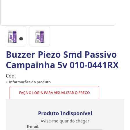
Buzzer Piezo Smd Passivo
Campainha 5v 010-0441RX
Cód:
+ Informações do produto
FAÇA O LOGIN PARA VISUALIZAR O PREÇO
Produto Indisponível
Avise-me quando chegar
E-mail: