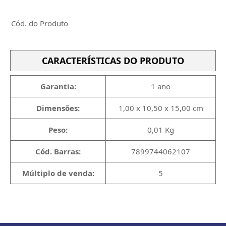
Cód. do Produto
CARACTERÍSTICAS DO PRODUTO
Garantia:
1 ano
Dimensões:
1,00 x 10,50 x 15,00 cm
Peso:
0,01 Kg
Cód. Barras:
7899744062107
Múltiplo de venda:
5