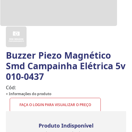
Buzzer Piezo Magnético
Smd Campainha Elétrica 5v
010-0437
Cód:
+ Informações do produto
FAÇA O LOGIN PARA VISUALIZAR O PREÇO
Produto Indisponível