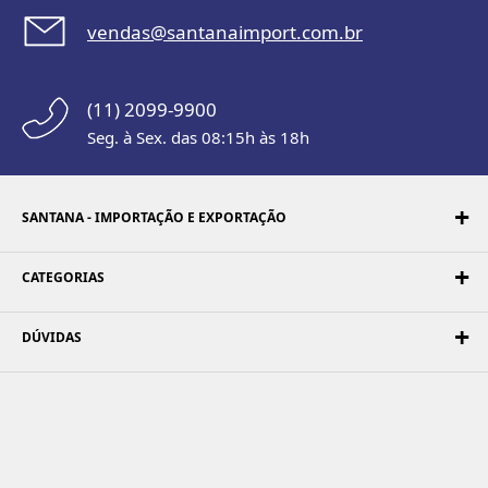
vendas@santanaimport.com.br
(11) 2099-9900
Seg. à Sex. das 08:15h às 18h
SANTANA - IMPORTAÇÃO E EXPORTAÇÃO
CATEGORIAS
DÚVIDAS