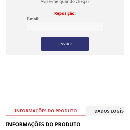
Avise-me quando chegar
Reposição:
E-mail:
ENVIAR
INFORMAÇÕES DO PRODUTO
DADOS LOGÍSTI
INFORMAÇÕES DO PRODUTO