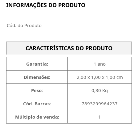
INFORMAÇÕES DO PRODUTO
Cód. do Produto
CARACTERÍSTICAS DO PRODUTO
Garantia:
1 ano
Dimensões:
2,00 x 1,00 x 1,00 cm
Peso:
0,30 Kg
Cód. Barras:
7893299964237
Múltiplo de venda:
1