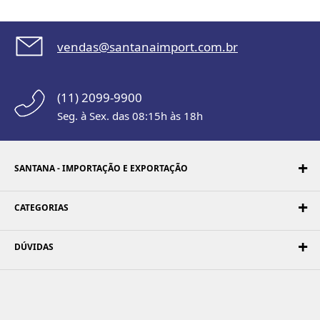
vendas@santanaimport.com.br
(11) 2099-9900
Seg. à Sex. das 08:15h às 18h
SANTANA - IMPORTAÇÃO E EXPORTAÇÃO
CATEGORIAS
DÚVIDAS