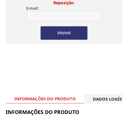
Reposição:
E-mail:
ENVIAR
INFORMAÇÕES DO PRODUTO
DADOS LOGÍSTI
INFORMAÇÕES DO PRODUTO