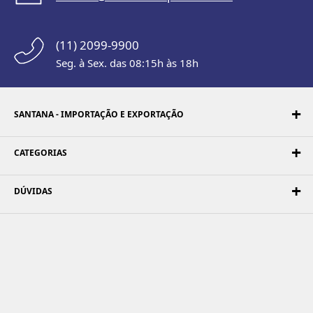
(11) 2099-9900
Seg. à Sex. das 08:15h às 18h
SANTANA - IMPORTAÇÃO E EXPORTAÇÃO
CATEGORIAS
DÚVIDAS