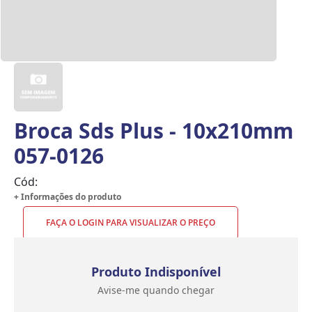
Broca Sds Plus - 10x210mm
057-0126
Cód:
+ Informações do produto
FAÇA O LOGIN PARA VISUALIZAR O PREÇO
Produto Indisponível
Avise-me quando chegar