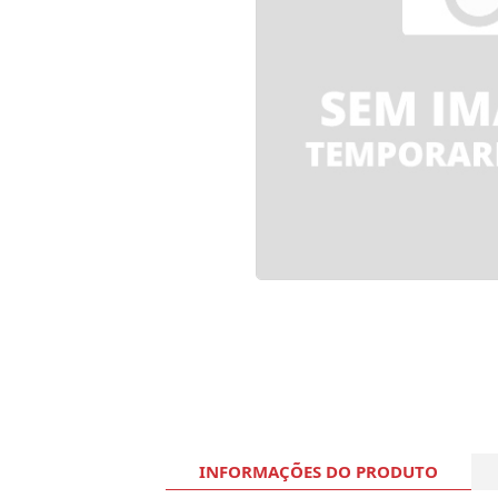
INFORMAÇÕES DO PRODUTO