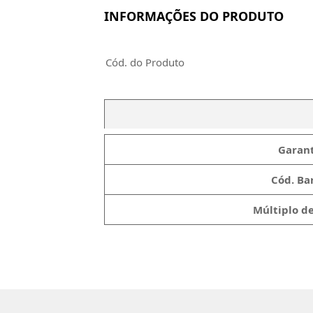
INFORMAÇÕES DO PRODUTO
Cód. do Produto
Garant
Cód. Bar
Múltiplo d