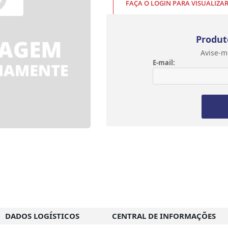
FAÇA O LOGIN PARA VISUALIZA
Produt
Avise-m
E-mail:
DADOS LOGÍSTICOS
CENTRAL DE INFORMAÇÕES