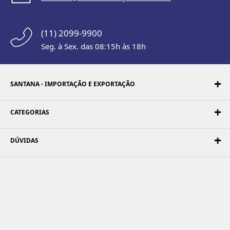
(11) 2099-9900
Seg. à Sex. das 08:15h às 18h
SANTANA - IMPORTAÇÃO E EXPORTAÇÃO
CATEGORIAS
DÚVIDAS