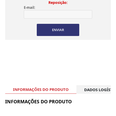
Reposição:
E-mail:
ENVIAR
INFORMAÇÕES DO PRODUTO
DADOS LOGÍSTI
INFORMAÇÕES DO PRODUTO