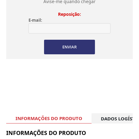
Avise-me quando chegar
Reposição:
E-mail:
ENVIAR
INFORMAÇÕES DO PRODUTO
DADOS LOGÍSTI
INFORMAÇÕES DO PRODUTO