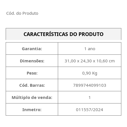
Cód. do Produto
CARACTERÍSTICAS DO PRODUTO
Garantia:
1 ano
Dimensões:
31,00 x 24,30 x 10,60 cm
Peso:
0,90 Kg
Cód. Barras:
7899744099103
Múltiplo de venda:
1
Inmetro:
011557/2024