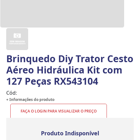
Brinquedo Diy Trator Cesto
Aéreo Hidráulica Kit com
127 Peças RX543104
Cód:
+ Informações do produto
FAÇA O LOGIN PARA VISUALIZAR O PREÇO
Produto Indisponível