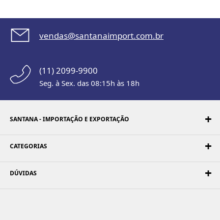
vendas@santanaimport.com.br
(11) 2099-9900
Seg. à Sex. das 08:15h às 18h
SANTANA - IMPORTAÇÃO E EXPORTAÇÃO
CATEGORIAS
DÚVIDAS