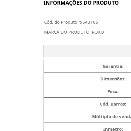
INFORMAÇÕES DO PRODUTO
Cód. do Produto
rx543105
MARCA DO PRODUTO: ROXO
Garantia:
Dimensões:
Peso:
Cód. Barras:
Múltiplo de vend
Inmetro: