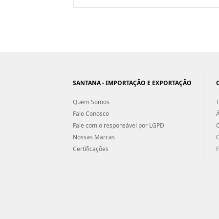
SANTANA - IMPORTAÇÃO E EXPORTAÇÃO
Quem Somos
T
Fale Conosco
Á
Fale com o responsável por LGPD
Nossas Marcas
Certificações