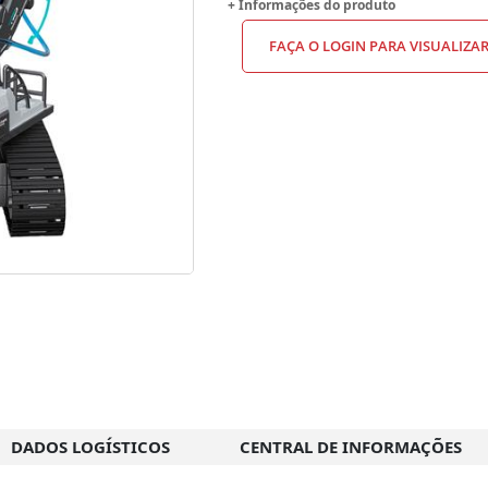
+ Informações do produto
FAÇA O LOGIN PARA VISUALIZA
DADOS LOGÍSTICOS
CENTRAL DE INFORMAÇÕES