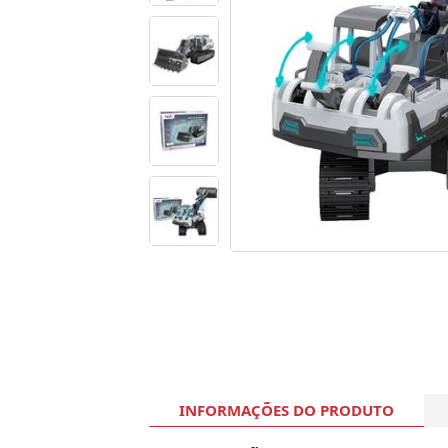
INFORMAÇÕES DO PRODUTO