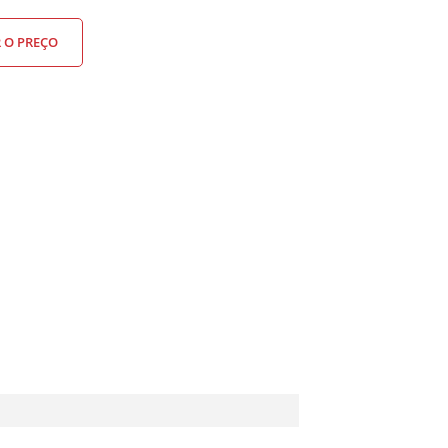
R O PREÇO