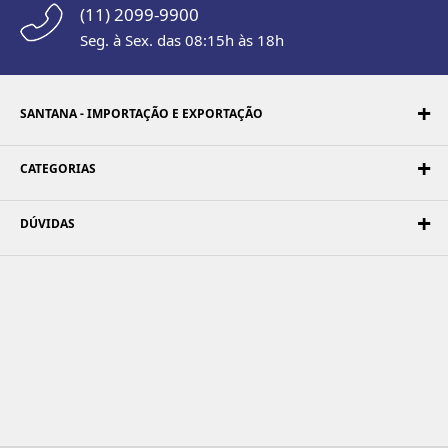
(11) 2099-9900
Seg. à Sex. das 08:15h às 18h
SANTANA - IMPORTAÇÃO E EXPORTAÇÃO
CATEGORIAS
DÚVIDAS