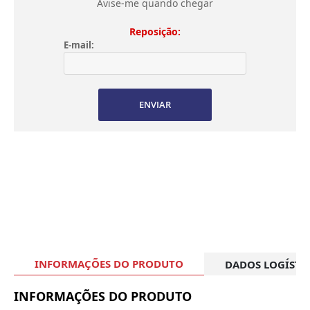
Avise-me quando chegar
Reposição:
E-mail:
ENVIAR
INFORMAÇÕES DO PRODUTO
DADOS LOGÍSTI
INFORMAÇÕES DO PRODUTO