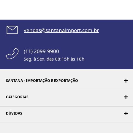
vendas@santanaimport.com.br
(11) 2099-9900
Seg. à Sex. das 08:15h às 18h
SANTANA - IMPORTAÇÃO E EXPORTAÇÃO
CATEGORIAS
DÚVIDAS