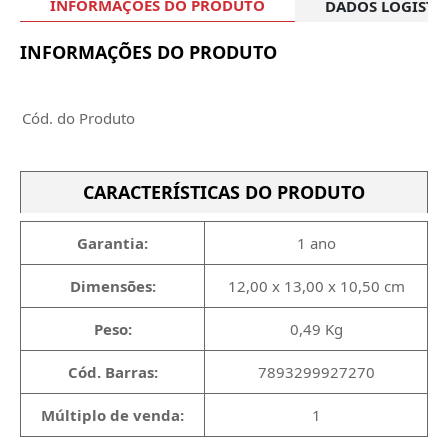
INFORMAÇÕES DO PRODUTO
DADOS LOGÍSTI
INFORMAÇÕES DO PRODUTO
Cód. do Produto
CARACTERÍSTICAS DO PRODUTO
Garantia:
1 ano
Dimensões:
12,00 x 13,00 x 10,50 cm
Peso:
0,49 Kg
Cód. Barras:
7893299927270
Múltiplo de venda:
1