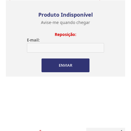
Produto Indisponível
Avise-me quando chegar
Reposição:
E-mail:
ENVIAR