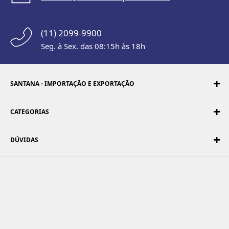
(11) 2099-9900
Seg. à Sex. das 08:15h às 18h
SANTANA - IMPORTAÇÃO E EXPORTAÇÃO
CATEGORIAS
DÚVIDAS