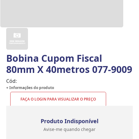
Bobina Cupom Fiscal
80mm X 40metros 077-9009
Cód:
+ Informações do produto
FAÇA O LOGIN PARA VISUALIZAR O PREÇO
Produto Indisponível
Avise-me quando chegar