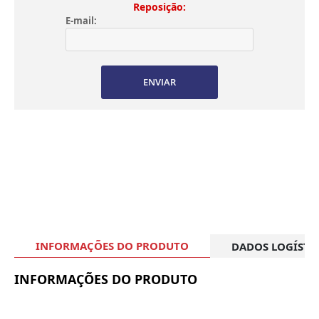
Reposição:
E-mail:
ENVIAR
INFORMAÇÕES DO PRODUTO
DADOS LOGÍSTI
INFORMAÇÕES DO PRODUTO