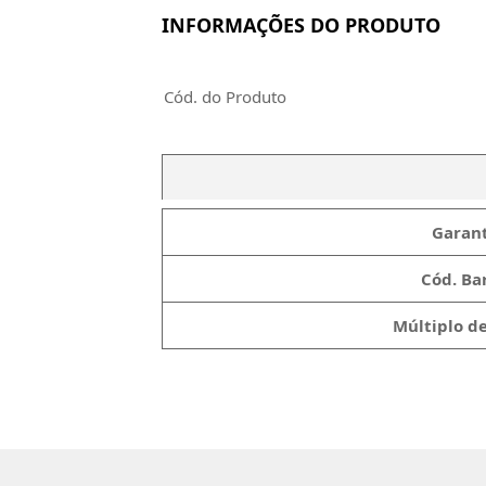
INFORMAÇÕES DO PRODUTO
Cód. do Produto
Garant
Cód. Bar
Múltiplo d