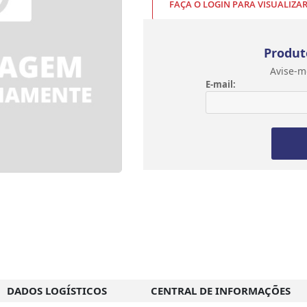
FAÇA O LOGIN PARA VISUALIZA
Produt
Avise-m
E-mail:
DADOS LOGÍSTICOS
CENTRAL DE INFORMAÇÕES