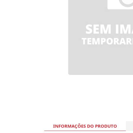
INFORMAÇÕES DO PRODUTO