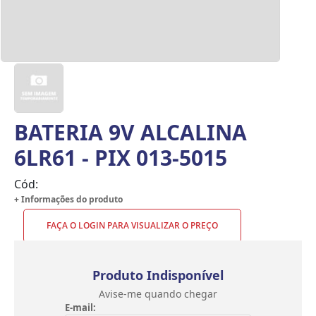
BATERIA 9V ALCALINA
6LR61 - PIX 013-5015
Cód:
+ Informações do produto
FAÇA O LOGIN PARA VISUALIZAR O PREÇO
Produto Indisponível
Avise-me quando chegar
E-mail: