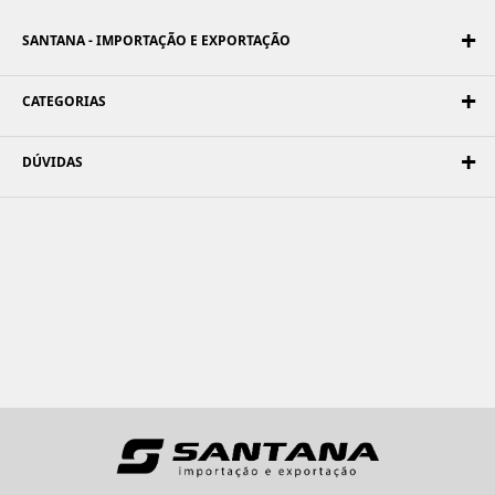
SANTANA - IMPORTAÇÃO E EXPORTAÇÃO
CATEGORIAS
DÚVIDAS