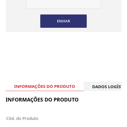
ENVIAR
INFORMAÇÕES DO PRODUTO
DADOS LOGÍSTI
INFORMAÇÕES DO PRODUTO
Cód. do Produto