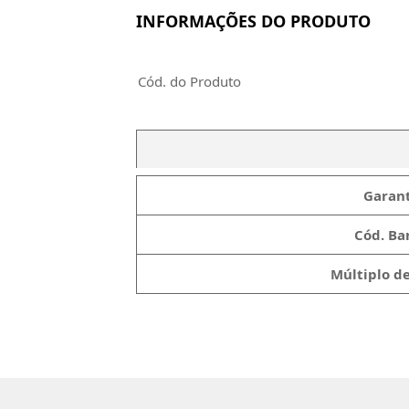
INFORMAÇÕES DO PRODUTO
Cód. do Produto
Garant
Cód. Bar
Múltiplo d