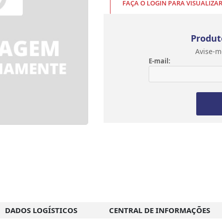
FAÇA O LOGIN PARA VISUALIZA
Produt
Avise-m
E-mail:
DADOS LOGÍSTICOS
CENTRAL DE INFORMAÇÕES