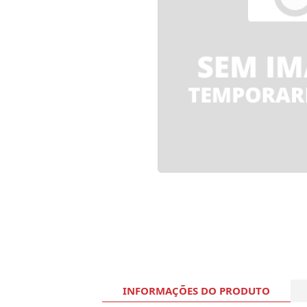
INFORMAÇÕES DO PRODUTO