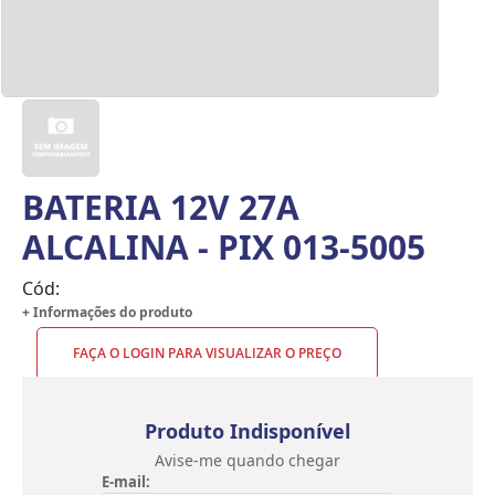
BATERIA 12V 27A
ALCALINA - PIX 013-5005
Cód:
+ Informações do produto
FAÇA O LOGIN PARA VISUALIZAR O PREÇO
Produto Indisponível
Avise-me quando chegar
E-mail: