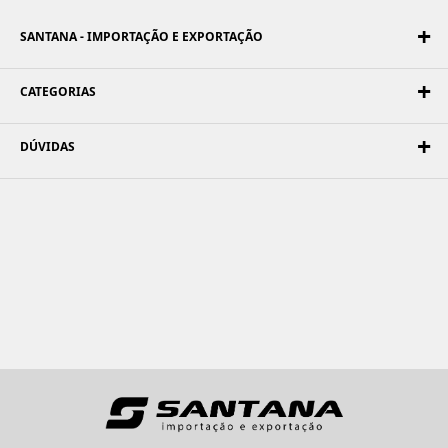
SANTANA - IMPORTAÇÃO E EXPORTAÇÃO
CATEGORIAS
DÚVIDAS