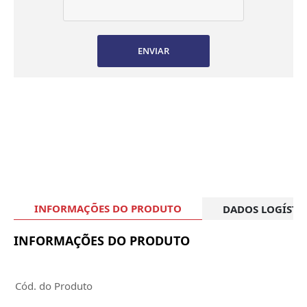
ENVIAR
INFORMAÇÕES DO PRODUTO
DADOS LOGÍSTI
INFORMAÇÕES DO PRODUTO
Cód. do Produto