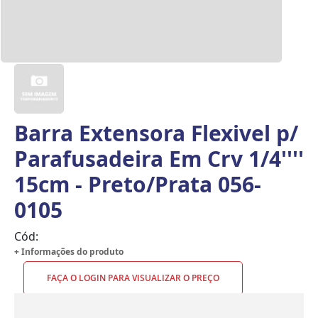
Barra Extensora Flexivel p/
Parafusadeira Em Crv 1/4''''
15cm - Preto/Prata 056-
0105
Cód:
+ Informações do produto
FAÇA O LOGIN PARA VISUALIZAR O PREÇO