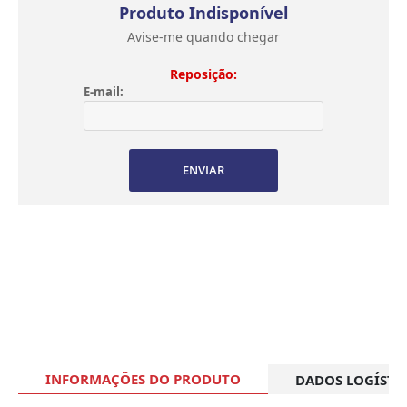
Produto Indisponível
Avise-me quando chegar
Reposição:
E-mail:
ENVIAR
INFORMAÇÕES DO PRODUTO
DADOS LOGÍSTI