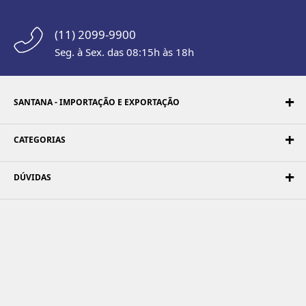
(11) 2099-9900
Seg. à Sex. das 08:15h às 18h
SANTANA - IMPORTAÇÃO E EXPORTAÇÃO
CATEGORIAS
DÚVIDAS