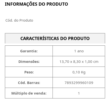
INFORMAÇÕES DO PRODUTO
Cód. do Produto
CARACTERÍSTICAS DO PRODUTO
Garantia:
1 ano
Dimensões:
13,70 x 8,30 x 1,00 cm
Peso:
0,10 Kg
Cód. Barras:
7893299960109
Múltiplo de venda:
1