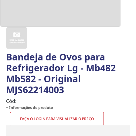
Bandeja de Ovos para
Refrigerador Lg - Mb482
Mb582 - Original
MJS62214003
Cód:
+ Informações do produto
FAÇA O LOGIN PARA VISUALIZAR O PREÇO