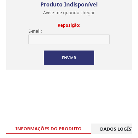
Produto Indisponível
Avise-me quando chegar
Reposição:
E-mail:
ENVIAR
INFORMAÇÕES DO PRODUTO
DADOS LOGÍSTI