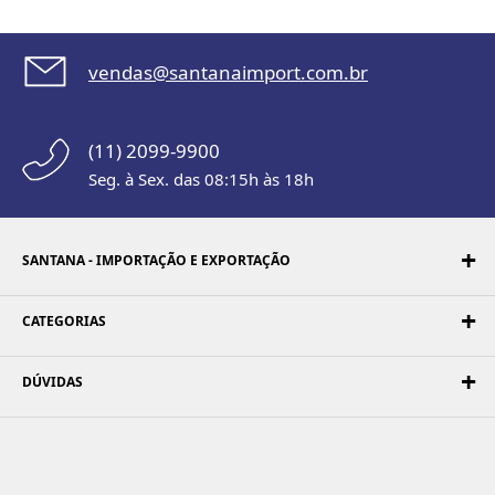
vendas@santanaimport.com.br
(11) 2099-9900
Seg. à Sex. das 08:15h às 18h
SANTANA - IMPORTAÇÃO E EXPORTAÇÃO
CATEGORIAS
DÚVIDAS