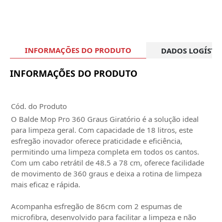
INFORMAÇÕES DO PRODUTO
DADOS LOGÍSTI
INFORMAÇÕES DO PRODUTO
Cód. do Produto
O Balde Mop Pro 360 Graus Giratório é a solução ideal
para limpeza geral. Com capacidade de 18 litros, este
esfregão inovador oferece praticidade e eficiência,
permitindo uma limpeza completa em todos os cantos.
Com um cabo retrátil de 48.5 a 78 cm, oferece facilidade
de movimento de 360 graus e deixa a rotina de limpeza
mais eficaz e rápida.
Acompanha esfregão de 86cm com 2 espumas de
microfibra, desenvolvido para facilitar a limpeza e não