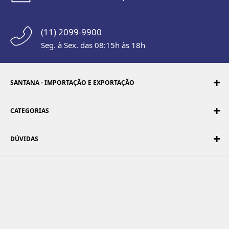
(11) 2099-9900
Seg. à Sex. das 08:15h às 18h
SANTANA - IMPORTAÇÃO E EXPORTAÇÃO
CATEGORIAS
DÚVIDAS