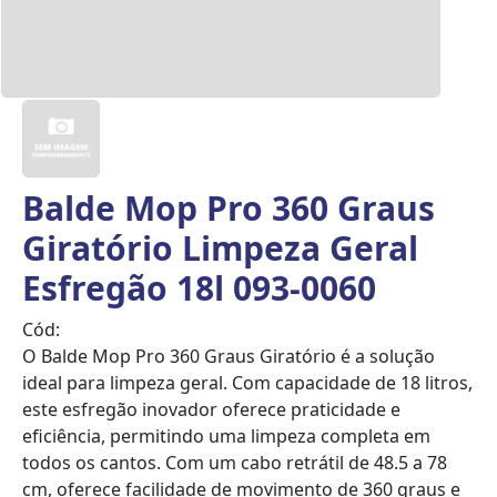
Balde Mop Pro 360 Graus
Giratório Limpeza Geral
Esfregão 18l 093-0060
Cód:
O Balde Mop Pro 360 Graus Giratório é a solução
ideal para limpeza geral. Com capacidade de 18 litros,
este esfregão inovador oferece praticidade e
eficiência, permitindo uma limpeza completa em
todos os cantos. Com um cabo retrátil de 48.5 a 78
cm, oferece facilidade de movimento de 360 graus e