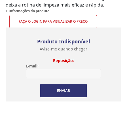
deixa a rotina de limpeza mais eficaz e rápida.
+ Informações do produto
FAÇA O LOGIN PARA VISUALIZAR O PREÇO
Produto Indisponível
Avise-me quando chegar
Reposição:
E-mail:
ENVIAR