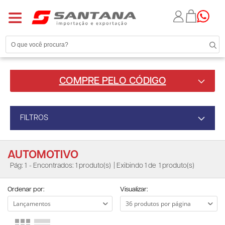
COMPRE PELO CÓDIGO
FILTROS
AUTOMOTIVO
Pág: 1
- Encontrados: 1 produto(s)
| Exibindo 1 de
1 produto(s)
Ordenar por:
Visualizar: