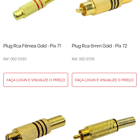
Plug Rca Fêmea Gold - Pix 71
Plug Rca 6mm Gold - Pix 72
Ref: 062-5590
Ref: 062-9795