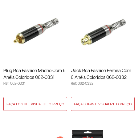
Plug Rca Fashion Macho Com 6
Jack Rca Fashion Fêmea Com
Anéis Coloridos 062-0331
6 Anéis Coloridos 062-0332
Ref: 062-0331
Ref: 062-0332