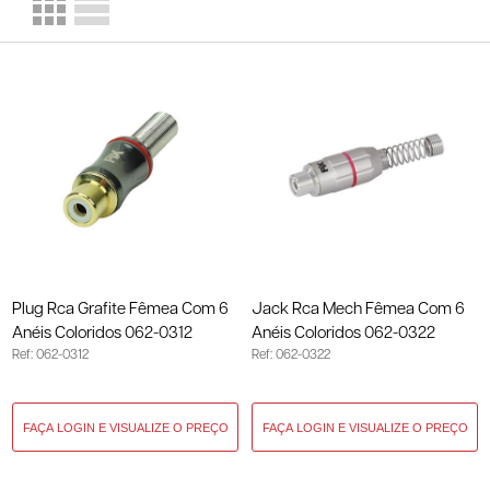
Plug Rca Grafite Fêmea Com 6
Jack Rca Mech Fêmea Com 6
Anéis Coloridos 062-0312
Anéis Coloridos 062-0322
Ref: 062-0312
Ref: 062-0322