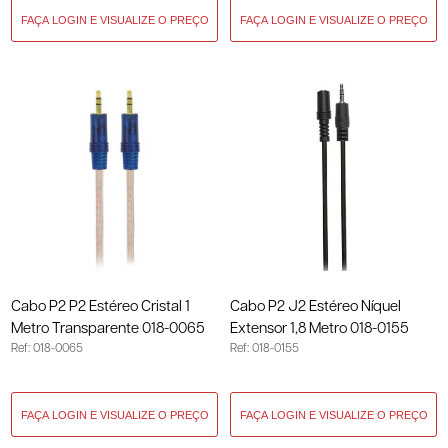
Cabo P2 P2 Estéreo Cristal 1
Cabo P2 J2 Estéreo Níquel
Metro Transparente 018-0065
Extensor 1,8 Metro 018-0155
Ref: 018-0065
Ref: 018-0155