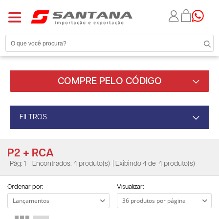
COMPRE PELO CÓDIGO
FILTROS
P2 + RCA
Pág: 1
- Encontrados: 4 produto(s)
| Exibindo 4 de
4 produto(s)
Ordenar por:
Visualizar: