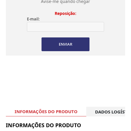
Avise-me quando chegar
Reposição:
E-mail:
ENVIAR
INFORMAÇÕES DO PRODUTO
DADOS LOGÍSTI
INFORMAÇÕES DO PRODUTO