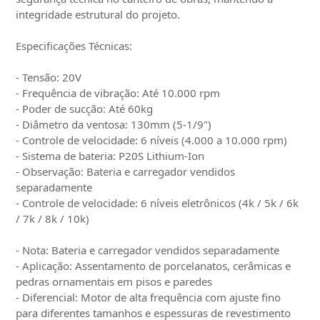
integridade estrutural do projeto.
Especificações Técnicas:
- Tensão: 20V
- Frequência de vibração: Até 10.000 rpm
- Poder de sucção: Até 60kg
- Diâmetro da ventosa: 130mm (5-1/9")
- Controle de velocidade: 6 níveis (4.000 a 10.000 rpm)
- Sistema de bateria: P20S Lithium-Ion
- Observação: Bateria e carregador vendidos
separadamente
- Controle de velocidade: 6 níveis eletrônicos (4k / 5k / 6k
/ 7k / 8k / 10k)
- Nota: Bateria e carregador vendidos separadamente
- Aplicação: Assentamento de porcelanatos, cerâmicas e
pedras ornamentais em pisos e paredes
- Diferencial: Motor de alta frequência com ajuste fino
para diferentes tamanhos e espessuras de revestimento