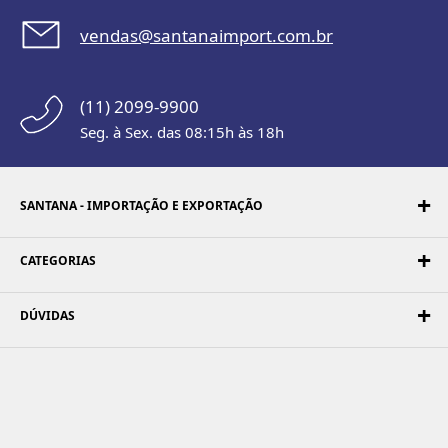
vendas@santanaimport.com.br
(11) 2099-9900
Seg. à Sex. das 08:15h às 18h
SANTANA - IMPORTAÇÃO E EXPORTAÇÃO
CATEGORIAS
DÚVIDAS