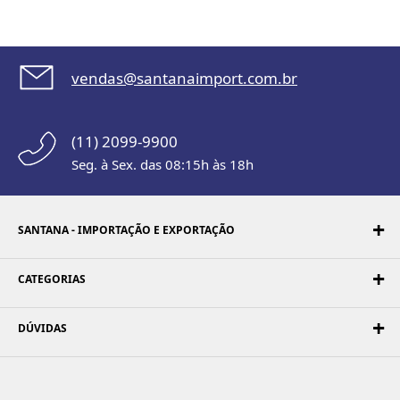
vendas@santanaimport.com.br
(11) 2099-9900
Seg. à Sex. das 08:15h às 18h
SANTANA - IMPORTAÇÃO E EXPORTAÇÃO
CATEGORIAS
DÚVIDAS