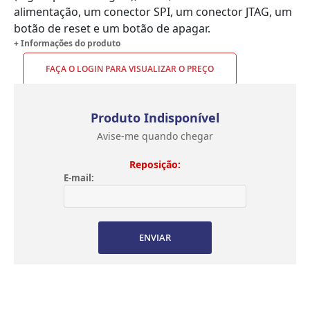
alimentação, um conector SPI, um conector JTAG, um
botão de reset e um botão de apagar.
+ Informações do produto
FAÇA O LOGIN PARA VISUALIZAR O PREÇO
Produto Indisponível
Avise-me quando chegar
Reposição:
E-mail:
ENVIAR