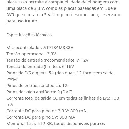
placa. Isso permite a compatibilidade da blindagem com
uma placa de 3,3 V, como as placas baseadas em Due e
AVR que operam a 5 V. Um pino desconectado, reservado
para uso futuro.
Especificações técnicas
Microcontrolador: AT91SAM3X8E
Tensão operacional: 3,3V
Tensão de entrada (recomendado): 7-12V
Tensão de entrada (limites): 6-16V
Pinos de E/S digitais: 54 (dos quais 12 fornecem saída
PWM)
Pinos de entrada analógica: 12
Pinos de saída analógica: 2 (DAC)
Corrente total de saída CC em todas as linhas de E/S: 130
mA
Corrente DC para pino de 3,3 V: 800 mA
Corrente DC para pino 5V: 800 mA
Memória flash: 512 KB, todos disponíveis para os