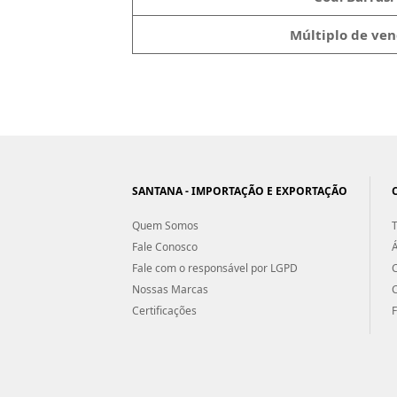
Múltiplo de ven
SANTANA - IMPORTAÇÃO E EXPORTAÇÃO
Quem Somos
T
Fale Conosco
Á
Fale com o responsável por LGPD
Nossas Marcas
Certificações