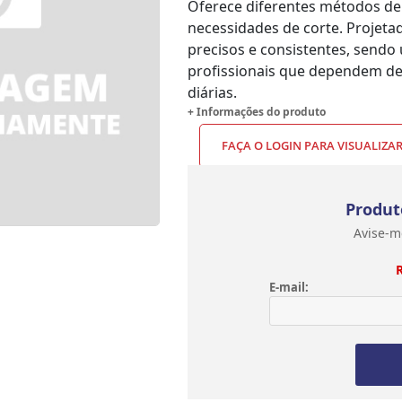
Oferece diferentes métodos de 
necessidades de corte. Projeta
precisos e consistentes, sendo 
profissionais que dependem de 
diárias.
+ Informações do produto
FAÇA O LOGIN PARA VISUALIZA
Produt
Avise-m
E-mail: