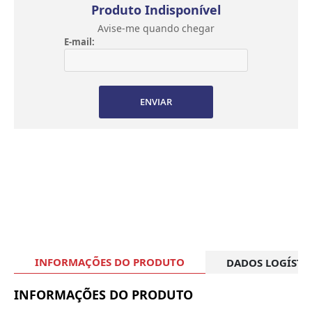
Produto Indisponível
Avise-me quando chegar
E-mail:
ENVIAR
INFORMAÇÕES DO PRODUTO
DADOS LOGÍSTI
INFORMAÇÕES DO PRODUTO