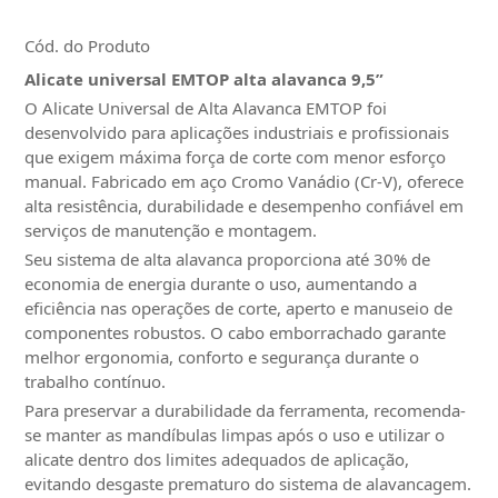
Cód. do Produto
Alicate universal EMTOP alta alavanca 9,5”
O Alicate Universal de Alta Alavanca EMTOP foi
desenvolvido para aplicações industriais e profissionais
que exigem máxima força de corte com menor esforço
manual. Fabricado em aço Cromo Vanádio (Cr-V), oferece
alta resistência, durabilidade e desempenho confiável em
serviços de manutenção e montagem.
Seu sistema de alta alavanca proporciona até 30% de
economia de energia durante o uso, aumentando a
eficiência nas operações de corte, aperto e manuseio de
componentes robustos. O cabo emborrachado garante
melhor ergonomia, conforto e segurança durante o
trabalho contínuo.
Para preservar a durabilidade da ferramenta, recomenda-
se manter as mandíbulas limpas após o uso e utilizar o
alicate dentro dos limites adequados de aplicação,
evitando desgaste prematuro do sistema de alavancagem.