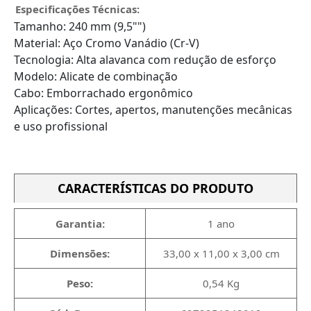
Especificações Técnicas:
Tamanho: 240 mm (9,5"")
Material: Aço Cromo Vanádio (Cr-V)
Tecnologia: Alta alavanca com redução de esforço
Modelo: Alicate de combinação
Cabo: Emborrachado ergonômico
Aplicações: Cortes, apertos, manutenções mecânicas
e uso profissional
CARACTERÍSTICAS DO PRODUTO
Garantia:
1 ano
Dimensões:
33,00 x 11,00 x 3,00 cm
Peso:
0,54 Kg