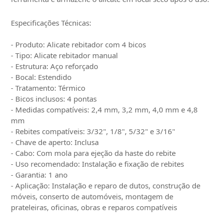
Especificações Técnicas:
- Produto: Alicate rebitador com 4 bicos
- Tipo: Alicate rebitador manual
- Estrutura: Aço reforçado
- Bocal: Estendido
- Tratamento: Térmico
- Bicos inclusos: 4 pontas
- Medidas compatíveis: 2,4 mm, 3,2 mm, 4,0 mm e 4,8
mm
- Rebites compatíveis: 3/32", 1/8", 5/32" e 3/16"
- Chave de aperto: Inclusa
- Cabo: Com mola para ejeção da haste do rebite
- Uso recomendado: Instalação e fixação de rebites
- Garantia: 1 ano
- Aplicação: Instalação e reparo de dutos, construção de
móveis, conserto de automóveis, montagem de
prateleiras, oficinas, obras e reparos compatíveis