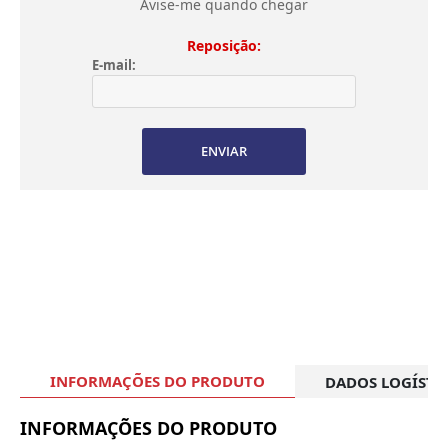
Avise-me quando chegar
Reposição:
E-mail:
ENVIAR
INFORMAÇÕES DO PRODUTO
DADOS LOGÍSTI
INFORMAÇÕES DO PRODUTO