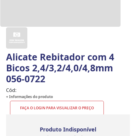
Alicate Rebitador com 4
Bicos 2,4/3,2/4,0/4,8mm
056-0722
Cód:
+ Informações do produto
FAÇA O LOGIN PARA VISUALIZAR O PREÇO
Produto Indisponível