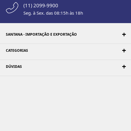
(11) 2099-9900
Seg. à Sex. das 08:15h às 18h
SANTANA - IMPORTAÇÃO E EXPORTAÇÃO
CATEGORIAS
DÚVIDAS