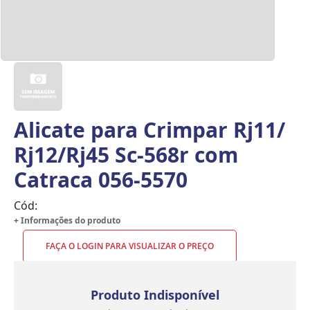
Alicate para Crimpar Rj11/
Rj12/Rj45 Sc-568r com
Catraca 056-5570
Cód:
+ Informações do produto
FAÇA O LOGIN PARA VISUALIZAR O PREÇO
Produto Indisponível