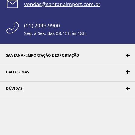
vendas@santanaimport.com.br
(11) 2099-9900
Seg. à Sex. das 08:15h às 18h
SANTANA - IMPORTAÇÃO E EXPORTAÇÃO
CATEGORIAS
DÚVIDAS