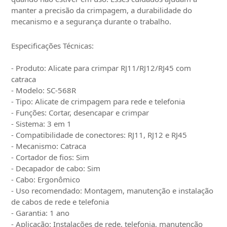
manter a precisão da crimpagem, a durabilidade do
mecanismo e a segurança durante o trabalho.
Especificações Técnicas:
- Produto: Alicate para crimpar RJ11/RJ12/RJ45 com
catraca
- Modelo: SC-568R
- Tipo: Alicate de crimpagem para rede e telefonia
- Funções: Cortar, desencapar e crimpar
- Sistema: 3 em 1
- Compatibilidade de conectores: RJ11, RJ12 e RJ45
- Mecanismo: Catraca
- Cortador de fios: Sim
- Decapador de cabo: Sim
- Cabo: Ergonômico
- Uso recomendado: Montagem, manutenção e instalação
de cabos de rede e telefonia
- Garantia: 1 ano
- Aplicação: Instalações de rede, telefonia, manutenção