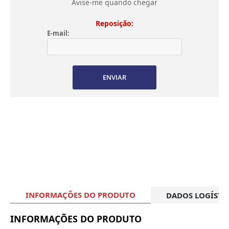
Avise-me quando chegar
Reposição:
E-mail:
ENVIAR
INFORMAÇÕES DO PRODUTO
DADOS LOGÍSTI
INFORMAÇÕES DO PRODUTO