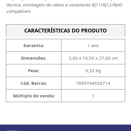
técnica, montagem de cabos e conectores RJ11/RJ12/RJ45
compatíveis
CARACTERÍSTICAS DO PRODUTO
Garantia:
1 ano
Dimensões:
3,00 x 10,50 x 27,00 cm
Peso:
0,32 Kg
Cód. Barras:
7899744028714
Múltiplo de venda:
1