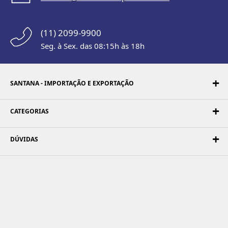
(11) 2099-9900
Seg. à Sex. das 08:15h às 18h
SANTANA - IMPORTAÇÃO E EXPORTAÇÃO
CATEGORIAS
DÚVIDAS