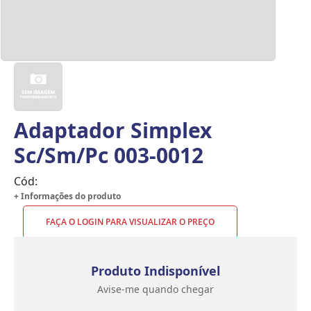
Adaptador Simplex
Sc/Sm/Pc 003-0012
Cód:
+ Informações do produto
FAÇA O LOGIN PARA VISUALIZAR O PREÇO
Produto Indisponível
Avise-me quando chegar