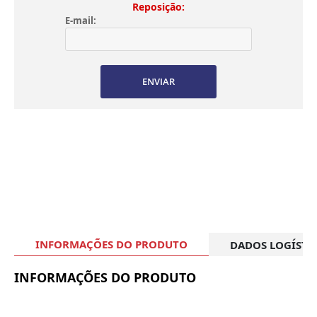
Reposição:
E-mail:
ENVIAR
INFORMAÇÕES DO PRODUTO
DADOS LOGÍSTI
INFORMAÇÕES DO PRODUTO