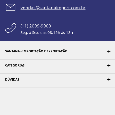
vendas@santanaimport.com.br
(11) 2099-9900
Seg. à Sex. das 08:15h às 18h
SANTANA - IMPORTAÇÃO E EXPORTAÇÃO
CATEGORIAS
DÚVIDAS