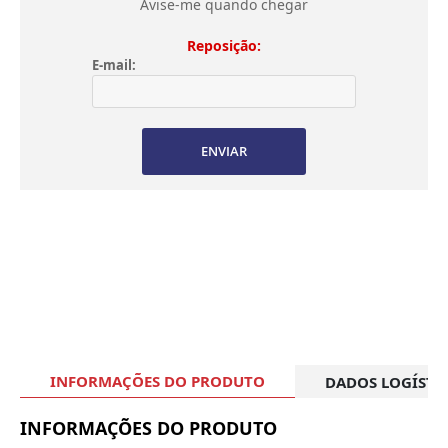
Avise-me quando chegar
Reposição:
E-mail:
ENVIAR
INFORMAÇÕES DO PRODUTO
DADOS LOGÍSTI
INFORMAÇÕES DO PRODUTO