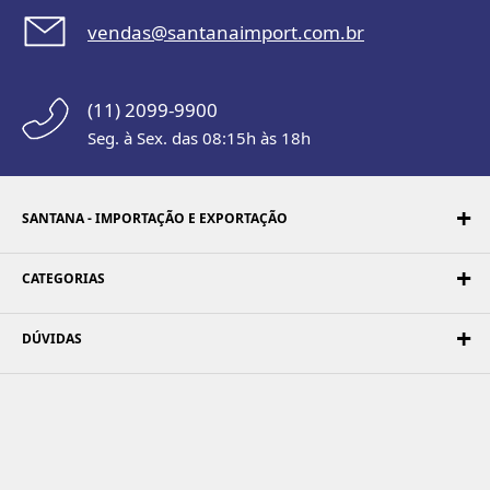
vendas@santanaimport.com.br
(11) 2099-9900
Seg. à Sex. das 08:15h às 18h
SANTANA - IMPORTAÇÃO E EXPORTAÇÃO
CATEGORIAS
DÚVIDAS