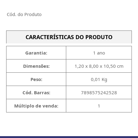
Cód. do Produto
CARACTERÍSTICAS DO PRODUTO
Garantia:
1 ano
Dimensões:
1,20 x 8,00 x 10,50 cm
Peso:
0,01 Kg
Cód. Barras:
7898575242528
Múltiplo de venda:
1