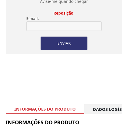
Avise-me quando chegar
Reposição:
E-mail:
ENVIAR
INFORMAÇÕES DO PRODUTO
DADOS LOGÍSTI
INFORMAÇÕES DO PRODUTO