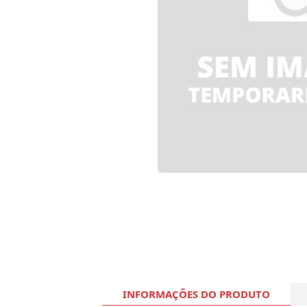
INFORMAÇÕES DO PRODUTO