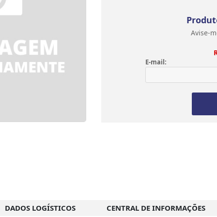
Produt
Avise-m
E-mail:
DADOS LOGÍSTICOS
CENTRAL DE INFORMAÇÕES