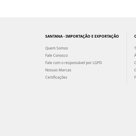
SANTANA - IMPORTAÇÃO E EXPORTAÇÃO
Quem Somos
T
Fale Conosco
Á
Fale com o responsável por LGPD
Nossas Marcas
Certificações