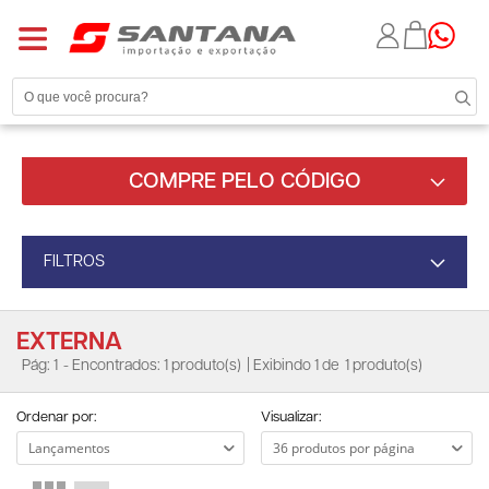
COMPRE PELO CÓDIGO
FILTROS
EXTERNA
Pág: 1
- Encontrados: 1 produto(s)
| Exibindo 1 de
1 produto(s)
Ordenar por:
Visualizar: