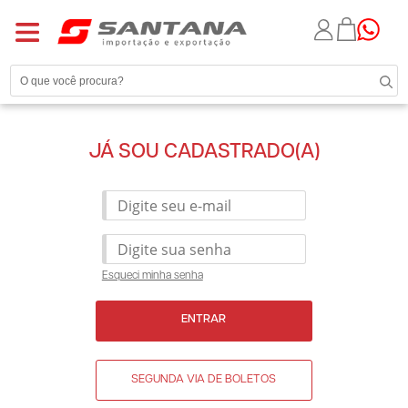
JÁ SOU CADASTRADO(A)
Esqueci minha senha
ENTRAR
SEGUNDA VIA DE BOLETOS