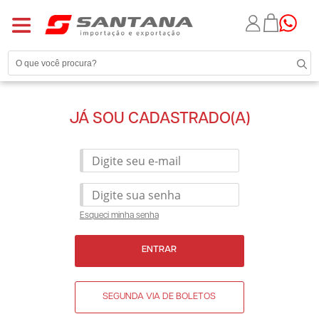
JÁ SOU CADASTRADO(A)
Esqueci minha senha
ENTRAR
SEGUNDA VIA DE BOLETOS