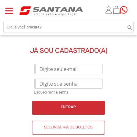
JÁ SOU CADASTRADO(A)
Esqueci minha senha
ENTRAR
SEGUNDA VIA DE BOLETOS