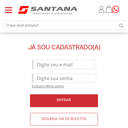
JÁ SOU CADASTRADO(A)
Esqueci minha senha
ENTRAR
SEGUNDA VIA DE BOLETOS