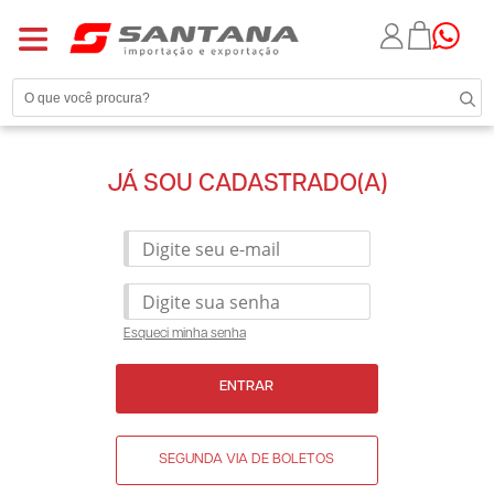
JÁ SOU CADASTRADO(A)
Esqueci minha senha
ENTRAR
SEGUNDA VIA DE BOLETOS