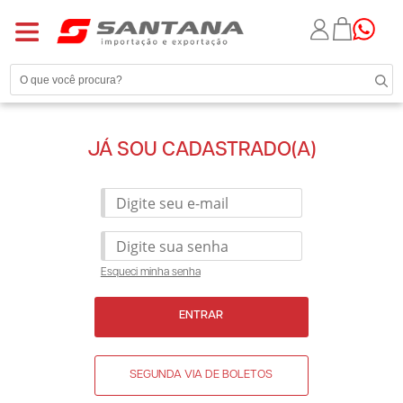
JÁ SOU CADASTRADO(A)
Esqueci minha senha
ENTRAR
SEGUNDA VIA DE BOLETOS